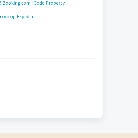
 Booking.com í Godo Property
.com og Expedia